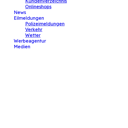
Kundenverzeichnis
Onlineshops
News
Eilmeldungen
Polizeimeldungen
Verkehr
Wetter
Werbeagentur
Medien