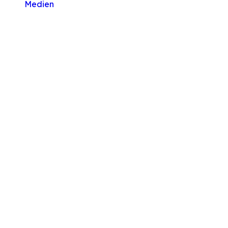
Medien